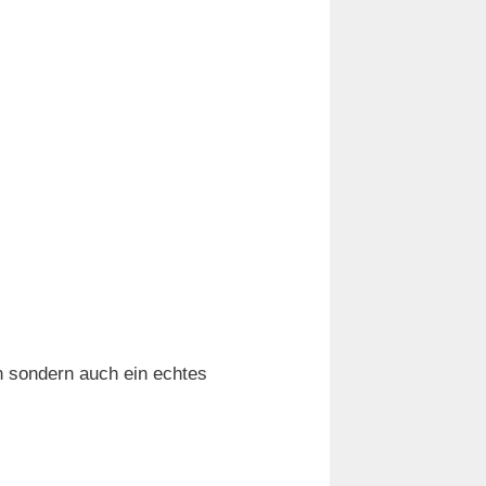
n sondern auch ein echtes