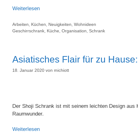
Weiterlesen
Arbeiten
,
Küchen
,
Neuigkeiten
,
Wohnideen
Geschirrschrank
,
Küche
,
Organisation
,
Schrank
Asiatisches Flair für zu Hause
18. Januar 2020
von
michiott
Der Shoji Schrank ist mit seinem leichten Design aus
Raumwunder.
Weiterlesen