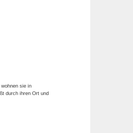
 wohnen sie in
t durch ihren Ort und