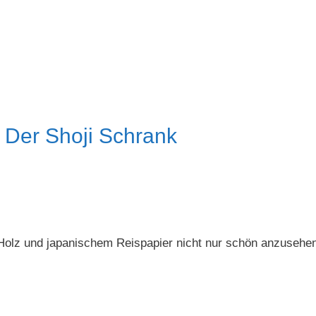
: Der Shoji Schrank
 Holz und japanischem Reispapier nicht nur schön anzusehe