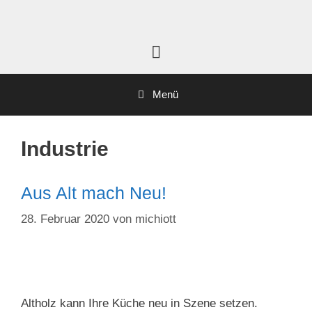
Menü
Industrie
Aus Alt mach Neu!
28. Februar 2020
von
michiott
Altholz kann Ihre Küche neu in Szene setzen.