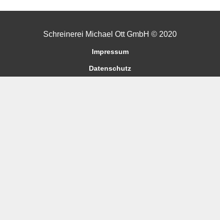
Schreinerei Michael Ott GmbH © 2020
Impressum
Datenschutz