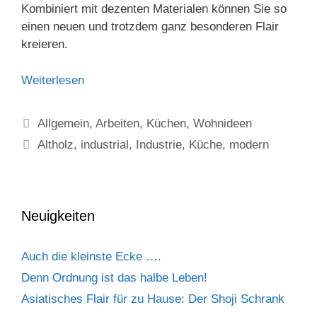
Kombiniert mit dezenten Materialen können Sie so
einen neuen und trotzdem ganz besonderen Flair
kreieren.
Weiterlesen
Allgemein
,
Arbeiten
,
Küchen
,
Wohnideen
Altholz
,
industrial
,
Industrie
,
Küche
,
modern
Neuigkeiten
Auch die kleinste Ecke ….
Denn Ordnung ist das halbe Leben!
Asiatisches Flair für zu Hause: Der Shoji Schrank